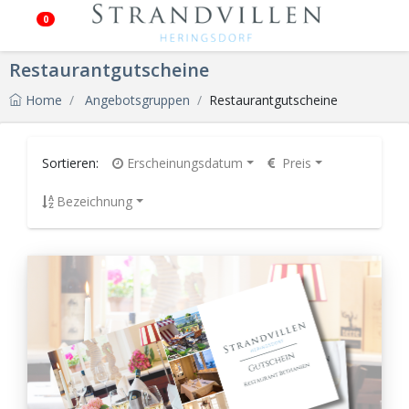
0
Restaurantgutscheine
Home
Angebotsgruppen
Restaurantgutscheine
Sortieren:
Erscheinungsdatum
Preis
Bezeichnung