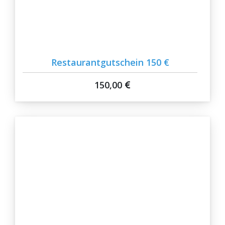
Restaurantgutschein 150 €
150,00