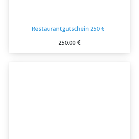
Restaurantgutschein 250 €
250,00