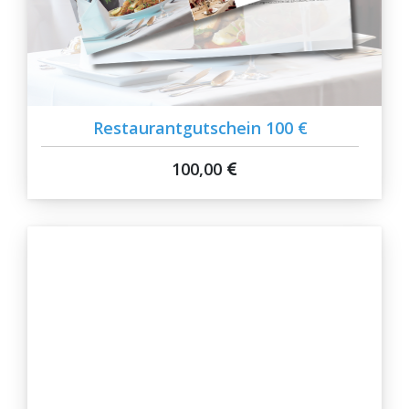
Restaurantgutschein 100 €
100,00