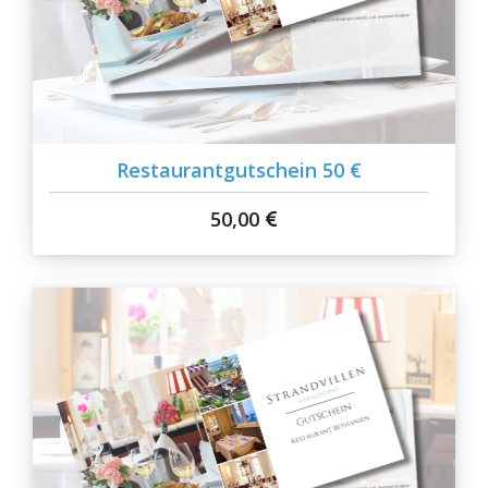
Restaurantgutschein 50 €
50,00