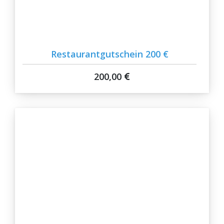
Restaurantgutschein 200 €
200,00